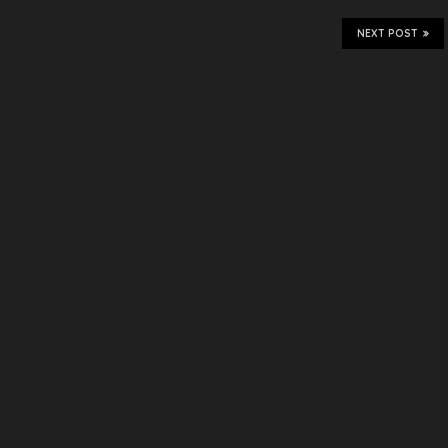
NEXT POST