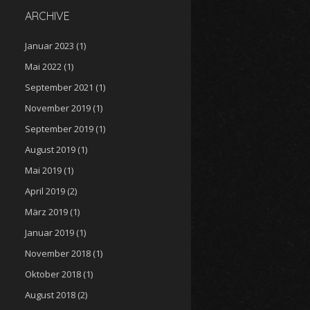
ARCHIVE
Januar 2023
(1)
Mai 2022
(1)
September 2021
(1)
November 2019
(1)
September 2019
(1)
August 2019
(1)
Mai 2019
(1)
April 2019
(2)
März 2019
(1)
Januar 2019
(1)
November 2018
(1)
Oktober 2018
(1)
August 2018
(2)