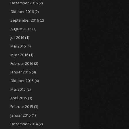
Dezember 2016
(2)
Oktober 2016
(2)
September 2016
(2)
August 2016
(1)
Juli 2016
(1)
Mai 2016
(4)
März 2016
(1)
Februar 2016
(2)
Januar 2016
(4)
Oktober 2015
(4)
Mai 2015
(2)
April 2015
(1)
Februar 2015
(3)
Januar 2015
(1)
Dezember 2014
(2)