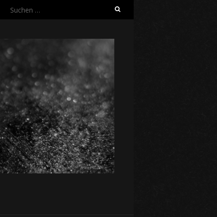
Suchen
nach: