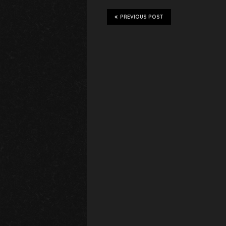
PREVIOUS POST