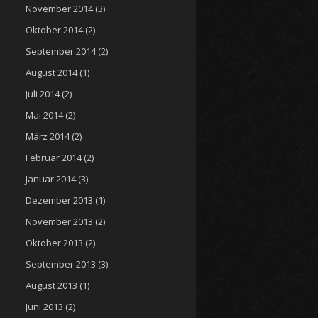
November 2014
(3)
Oktober 2014
(2)
September 2014
(2)
August 2014
(1)
Juli 2014
(2)
Mai 2014
(2)
März 2014
(2)
Februar 2014
(2)
Januar 2014
(3)
Dezember 2013
(1)
November 2013
(2)
Oktober 2013
(2)
September 2013
(3)
August 2013
(1)
Juni 2013
(2)