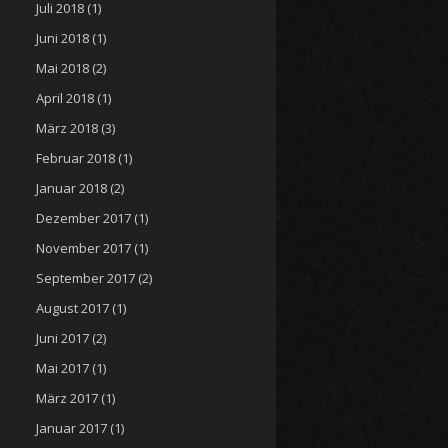
Juli 2018
(1)
Juni 2018
(1)
Mai 2018
(2)
April 2018
(1)
März 2018
(3)
Februar 2018
(1)
Januar 2018
(2)
Dezember 2017
(1)
November 2017
(1)
September 2017
(2)
August 2017
(1)
Juni 2017
(2)
Mai 2017
(1)
März 2017
(1)
Januar 2017
(1)