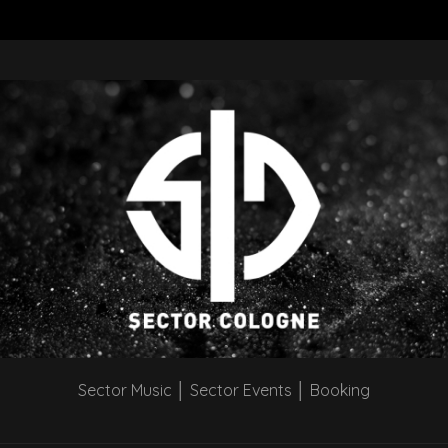
Sector Music │ Sector Events │ Booking